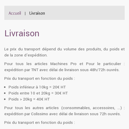
Accueil
Livraison
|
Livraison
Le prix du transport dépend du volume des produits, du poids et
de la zone d'expédition.
Pour tous les articles Machines Pro et Pour le particulier :
expédition par TNT avec délai de livraison sous 48h/72h ouvrés.
Prix du transport en fonction du poids :
Poids inférieur à 10kg = 20€ HT
Poids entre 10 et 20kg = 30€ HT
Poids > 20kg = 40€ HT
Pour tous les autres articles (consommables, accessoires, …) :
expédition par Colissimo avec délai de livraison sous 72h ouvrés.
Prix du transport en fonction du poids :