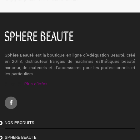
Sphère Beauté est la boutique en ligne d'Adéquation Beauté, créé
en 2013, distributeur français de machines esthétiques beauté
minceur, de matériels et d'accessoires pour les professionnels et
les particuliers.
Plus d'infos
NOS PRODUITS
SPHÈRE BEAUTÉ