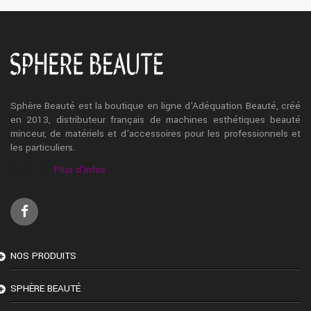
Sphère Beauté est la boutique en ligne d'Adéquation Beauté, créé
en 2013, distributeur français de machines esthétiques beauté
minceur, de matériels et d'accessoires pour les professionnels et
les particuliers.
Plus d'infos
NOS PRODUITS
SPHÈRE BEAUTÉ