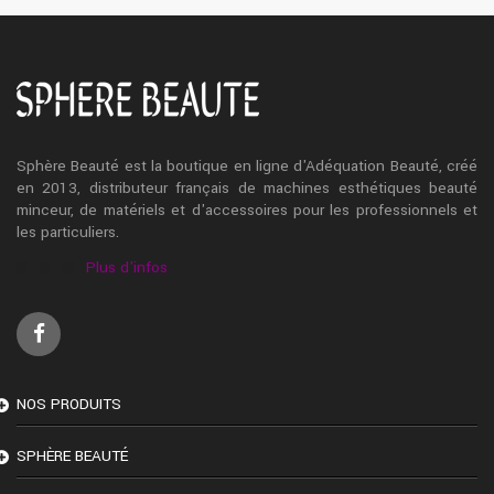
Sphère Beauté est la boutique en ligne d'Adéquation Beauté, créé
en 2013, distributeur français de machines esthétiques beauté
minceur, de matériels et d'accessoires pour les professionnels et
les particuliers.
Plus d'infos
NOS PRODUITS
SPHÈRE BEAUTÉ