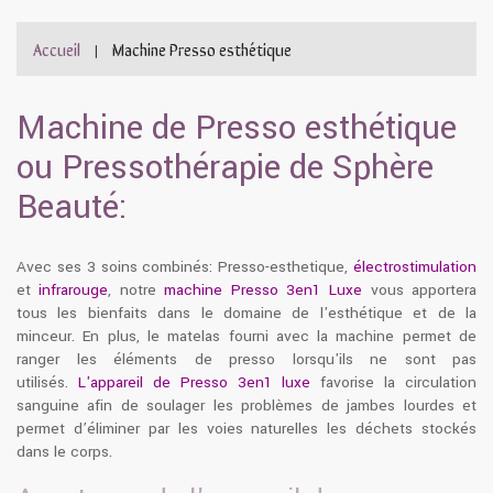
Accueil
Machine Presso esthétique
|
Machine de Presso esthétique
ou Pressothérapie de Sphère
Beauté:
Avec ses 3 soins combinés: Presso-esthetique,
électrostimulation
et
infrarouge
, notre
machine Presso 3en1 Luxe
vous apportera
tous les bienfaits dans le domaine de l'esthétique et de la
minceur. En plus, le matelas fourni avec la machine permet de
ranger les éléments de presso lorsqu'ils ne sont pas
utilisés.
L'appareil de Presso 3en1 luxe
favorise la circulation
sanguine afin de soulager les problèmes de jambes lourdes et
permet d’éliminer par les voies naturelles les déchets stockés
dans le corps.